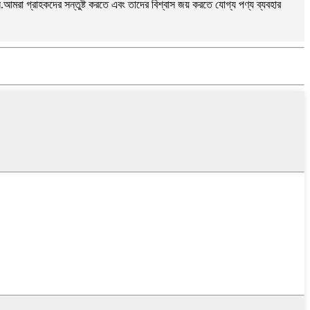
মরা গ্রাহকদের সন্তুষ্ট করতে এবং তাদের বিশ্বাস জয় করতে যোগ্য পণ্য ব্যবহার