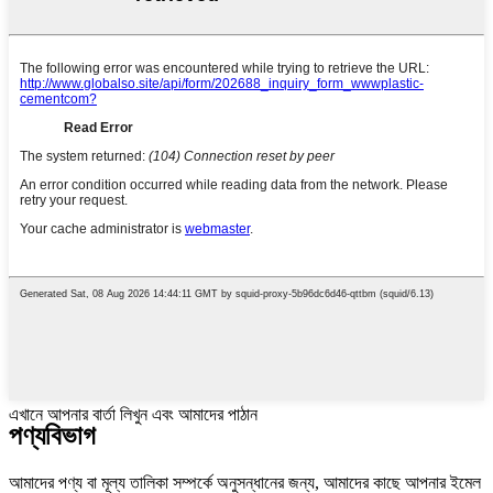
এখানে আপনার বার্তা লিখুন এবং আমাদের পাঠান
পণ্য
বিভাগ
আমাদের পণ্য বা মূল্য তালিকা সম্পর্কে অনুসন্ধানের জন্য, আমাদের কাছে আপনার ইমেল