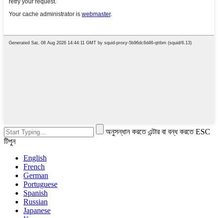
অনুসন্ধান করতে এন্টার বা বন্ধ করতে ESC
টিপুন
English
French
German
Portuguese
Spanish
Russian
Japanese