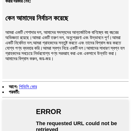
করার দরকার নেই!
কেন আমাদের নির্বাচন করেছে
আমরা একটি পেশাদার দল, আমাদের সদস্যদের আন্তর্জাতিক বাণিজ্যে বহু বছরের
অভিজ্ঞতা রয়েছে।আমরা একটি তরুণ দল, অনুপ্রেরণা এবং উদ্ভাবনে পূর্ণ।আমরা
একটি নিবেদিত দল.আমরা গ্রাহকদের সন্তুষ্ট করতে এবং তাদের বিশ্বাস জয় করতে
যোগ্য পণ্য ব্যবহার করি।আমরা স্বপ্ন নিয়ে একটি দল।আমাদের সাধারণ স্বপ্ন হল
গ্রাহকদের সবচেয়ে নির্ভরযোগ্য পণ্য সরবরাহ করা এবং একসাথে উন্নতি করা।
আমাদের বিশ্বাস করুন, জয়-জয়।
আগে:
পিভিসি কোর
পরবর্তী: